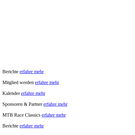
Berichte
erfahre mehr
Mitglied werden
erfahre mehr
Kalender
erfahre mehr
Sponsoren & Partner
erfahre mehr
MTB Race Classics
erfahre mehr
Berichte
erfahre mehr