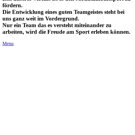
fördern.
Die Entwicklung eines guten Teamgeistes steht bei
uns ganz weit im Vordergrund.
Nur ein Team das es versteht miteinander zu
arbeiten, wird die Freude am Sport erleben können.
Menu