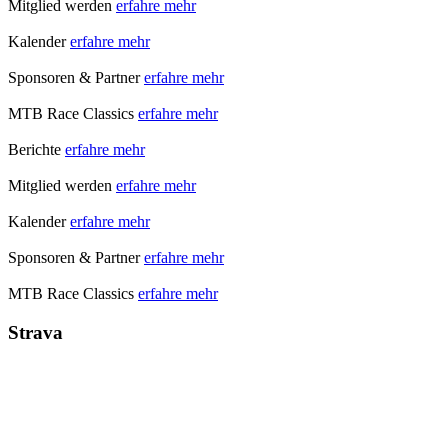
Mitglied werden
erfahre mehr
Kalender
erfahre mehr
Sponsoren & Partner
erfahre mehr
MTB Race Classics
erfahre mehr
Berichte
erfahre mehr
Mitglied werden
erfahre mehr
Kalender
erfahre mehr
Sponsoren & Partner
erfahre mehr
MTB Race Classics
erfahre mehr
Strava