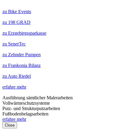
zu Bike Events
zu 198 GRAD
zu Erzgebirgssparkasse
zu SenerTec
zu Zehnder Pumpen
zu Frankonia Bilanz
zu Auto Riedel
erfahre mehr
Ausführung sämtlicher Malerarbeiten
Vollwärmeschutzsysteme
Putz- und Strukturputzarbeiten
Fußbodenbelagsarbeiten
erfahre mehr
Close