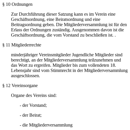
§ 10 Ordnungen
Zur Durchführung dieser Satzung kann es im Verein eine
Geschäftsordnung, eine Beiratsordnung und eine
Beitragsordnung geben. Die Mitgliederversammlung ist für den
Erlass der Ordnungen zuständig. Ausgenommen davon ist die
Geschäftsordnung, die vom Vorstand zu beschließen ist. .
§ 11 Mitgliederrechte
minderjähriger Vereinsmitglieder Jugendliche Mitglieder sind
berechtigt, an der Mitgliederversammlung teilzunehmen und
das Wort zu ergreifen. Mitglieder bis zum vollendeten 18.
Lebensjahr sind vom Stimmrecht in der Mitgliederversammlung
ausgeschlossen.
§ 12 Vereinsorgane
Organe des Vereins sind:
- der Vorstand;
- der Beirat;
- die Mitgliederversammlung