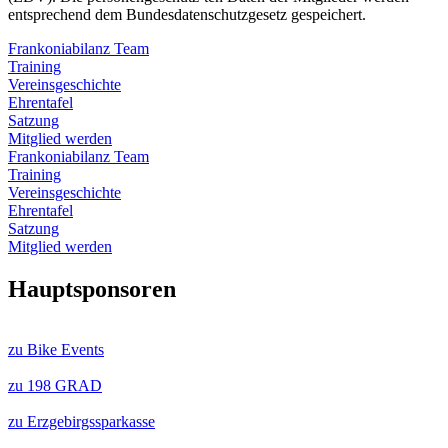
entsprechend dem Bundesdatenschutzgesetz gespeichert.
Frankoniabilanz Team
Training
Vereinsgeschichte
Ehrentafel
Satzung
Mitglied werden
Frankoniabilanz Team
Training
Vereinsgeschichte
Ehrentafel
Satzung
Mitglied werden
Hauptsponsoren
zu Bike Events
zu 198 GRAD
zu Erzgebirgssparkasse