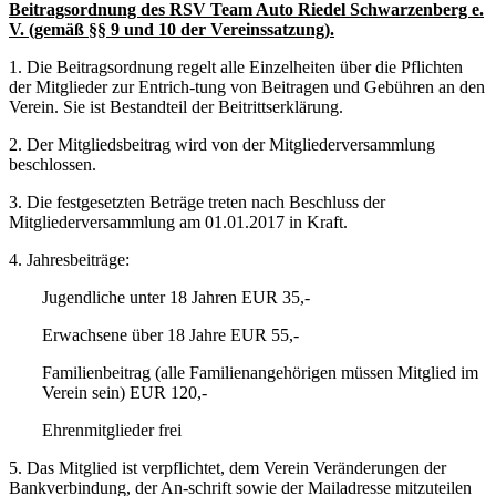
Beitragsordnung des RSV Team Auto Riedel Schwarzenberg e.
V. (gemäß §§ 9 und 10 der Vereinssatzung).
1. Die Beitragsordnung regelt alle Einzelheiten über die Pflichten
der Mitglieder zur Entrich-tung von Beitragen und Gebühren an den
Verein. Sie ist Bestandteil der Beitrittserklärung.
2. Der Mitgliedsbeitrag wird von der Mitgliederversammlung
beschlossen.
3. Die festgesetzten Beträge treten nach Beschluss der
Mitgliederversammlung am 01.01.2017 in Kraft.
4. Jahresbeiträge:
Jugendliche unter 18 Jahren EUR 35,-
Erwachsene über 18 Jahre EUR 55,-
Familienbeitrag (alle Familienangehörigen müssen Mitglied im
Verein sein) EUR 120,-
Ehrenmitglieder frei
5. Das Mitglied ist verpflichtet, dem Verein Veränderungen der
Bankverbindung, der An-schrift sowie der Mailadresse mitzuteilen