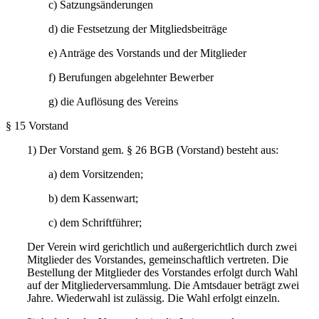
c) Satzungsänderungen
d) die Festsetzung der Mitgliedsbeiträge
e) Anträge des Vorstands und der Mitglieder
f) Berufungen abgelehnter Bewerber
g) die Auflösung des Vereins
§ 15 Vorstand
1) Der Vorstand gem. § 26 BGB (Vorstand) besteht aus:
a) dem Vorsitzenden;
b) dem Kassenwart;
c) dem Schriftführer;
Der Verein wird gerichtlich und außergerichtlich durch zwei
Mitglieder des Vorstandes, gemeinschaftlich vertreten. Die
Bestellung der Mitglieder des Vorstandes erfolgt durch Wahl
auf der Mitgliederversammlung. Die Amtsdauer beträgt zwei
Jahre. Wiederwahl ist zulässig. Die Wahl erfolgt einzeln.