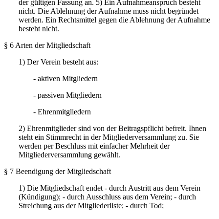
der gültigen Fassung an. 5) Ein Aufnahmeanspruch besteht
nicht. Die Ablehnung der Aufnahme muss nicht begründet
werden. Ein Rechtsmittel gegen die Ablehnung der Aufnahme
besteht nicht.
§ 6 Arten der Mitgliedschaft
1) Der Verein besteht aus:
- aktiven Mitgliedern
- passiven Mitgliedern
- Ehrenmitgliedern
2) Ehrenmitglieder sind von der Beitragspflicht befreit. Ihnen
steht ein Stimmrecht in der Mitgliederversammlung zu. Sie
werden per Beschluss mit einfacher Mehrheit der
Mitgliederversammlung gewählt.
§ 7 Beendigung der Mitgliedschaft
1) Die Mitgliedschaft endet - durch Austritt aus dem Verein
(Kündigung); - durch Ausschluss aus dem Verein; - durch
Streichung aus der Mitgliederliste; - durch Tod;