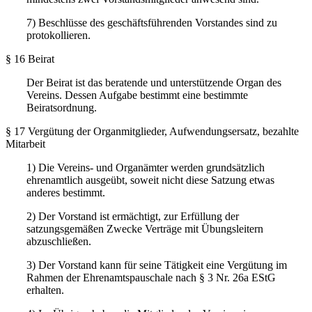
7) Beschlüsse des geschäftsführenden Vorstandes sind zu
protokollieren.
§ 16 Beirat
Der Beirat ist das beratende und unterstützende Organ des
Vereins. Dessen Aufgabe bestimmt eine bestimmte
Beiratsordnung.
§ 17 Vergütung der Organmitglieder, Aufwendungsersatz, bezahlte
Mitarbeit
1) Die Vereins- und Organämter werden grundsätzlich
ehrenamtlich ausgeübt, soweit nicht diese Satzung etwas
anderes bestimmt.
2) Der Vorstand ist ermächtigt, zur Erfüllung der
satzungsgemäßen Zwecke Verträge mit Übungsleitern
abzuschließen.
3) Der Vorstand kann für seine Tätigkeit eine Vergütung im
Rahmen der Ehrenamtspauschale nach § 3 Nr. 26a EStG
erhalten.