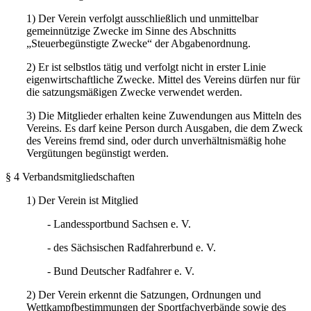
1) Der Verein verfolgt ausschließlich und unmittelbar
gemeinnützige Zwecke im Sinne des Abschnitts
„Steuerbegünstigte Zwecke“ der Abgabenordnung.
2) Er ist selbstlos tätig und verfolgt nicht in erster Linie
eigenwirtschaftliche Zwecke. Mittel des Vereins dürfen nur für
die satzungsmäßigen Zwecke verwendet werden.
3) Die Mitglieder erhalten keine Zuwendungen aus Mitteln des
Vereins. Es darf keine Person durch Ausgaben, die dem Zweck
des Vereins fremd sind, oder durch unverhältnismäßig hohe
Vergütungen begünstigt werden.
§ 4 Verbandsmitgliedschaften
1) Der Verein ist Mitglied
- Landessportbund Sachsen e. V.
- des Sächsischen Radfahrerbund e. V.
- Bund Deutscher Radfahrer e. V.
2) Der Verein erkennt die Satzungen, Ordnungen und
Wettkampfbestimmungen der Sportfachverbände sowie des