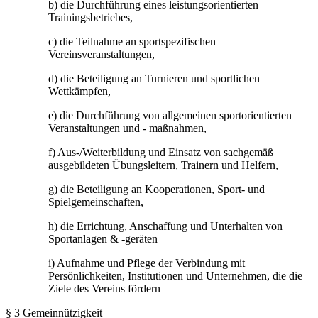
b) die Durchführung eines leistungsorientierten
Trainingsbetriebes,
c) die Teilnahme an sportspezifischen
Vereinsveranstaltungen,
d) die Beteiligung an Turnieren und sportlichen
Wettkämpfen,
e) die Durchführung von allgemeinen sportorientierten
Veranstaltungen und - maßnahmen,
f) Aus-/Weiterbildung und Einsatz von sachgemäß
ausgebildeten Übungsleitern, Trainern und Helfern,
g) die Beteiligung an Kooperationen, Sport- und
Spielgemeinschaften,
h) die Errichtung, Anschaffung und Unterhalten von
Sportanlagen & -geräten
i) Aufnahme und Pflege der Verbindung mit
Persönlichkeiten, Institutionen und Unternehmen, die die
Ziele des Vereins fördern
§ 3 Gemeinnützigkeit