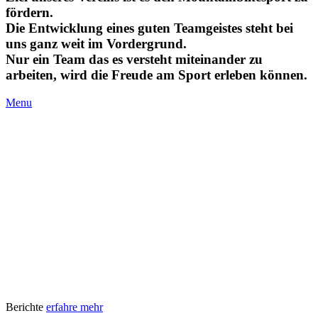
fördern.
Die Entwicklung eines guten Teamgeistes steht bei
uns ganz weit im Vordergrund.
Nur ein Team das es versteht miteinander zu
arbeiten, wird die Freude am Sport erleben können.
Menu
Berichte
erfahre mehr