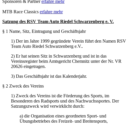
Sponsoren & Partner
erfahre mehr
MTB Race Classics
erfahre mehr
Satzung des RSV Team Auto Riedel Schwarzenberg e. V.
§ 1 Name, Sitz, Eintragung und Geschäftsjahr
1) Der im Jahre 1999 gegründete Verein führt den Namen RSV
Team Auto Riedel Schwarzenberg e.V..
2) Er hat seinen Sitz in Schwarzenberg und ist in das
Vereinsregister beim Amtsgericht Chemnitz unter der Nr. VR
20626 eingetragen.
3) Das Geschäftsjahr ist das Kalenderjahr.
§ 2 Zweck des Vereins
1) Zweck des Vereins ist die Förderung des Sports, im
Besonderen des Radsports und des Nachwuchssportes. Der
Satzungszweck wird verwirklicht durch:
a) die Organisation eines geordneten Sport- und
Übungsbetriebes des Freizeit- und Breitensports,