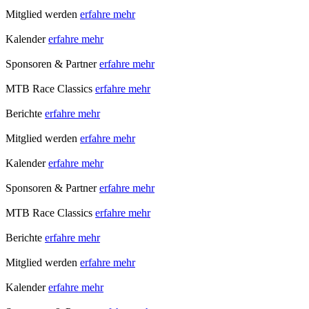
Mitglied werden
erfahre mehr
Kalender
erfahre mehr
Sponsoren & Partner
erfahre mehr
MTB Race Classics
erfahre mehr
Berichte
erfahre mehr
Mitglied werden
erfahre mehr
Kalender
erfahre mehr
Sponsoren & Partner
erfahre mehr
MTB Race Classics
erfahre mehr
Berichte
erfahre mehr
Mitglied werden
erfahre mehr
Kalender
erfahre mehr