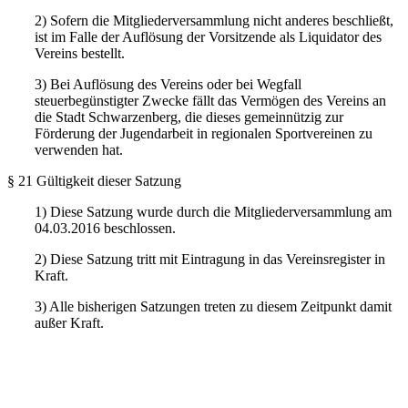
2) Sofern die Mitgliederversammlung nicht anderes beschließt,
ist im Falle der Auflösung der Vorsitzende als Liquidator des
Vereins bestellt.
3) Bei Auflösung des Vereins oder bei Wegfall
steuerbegünstigter Zwecke fällt das Vermögen des Vereins an
die Stadt Schwarzenberg, die dieses gemeinnützig zur
Förderung der Jugendarbeit in regionalen Sportvereinen zu
verwenden hat.
§ 21 Gültigkeit dieser Satzung
1) Diese Satzung wurde durch die Mitgliederversammlung am
04.03.2016 beschlossen.
2) Diese Satzung tritt mit Eintragung in das Vereinsregister in
Kraft.
3) Alle bisherigen Satzungen treten zu diesem Zeitpunkt damit
außer Kraft.