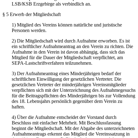
LSB/KSB Erzgebirge als verbindlich an.
§ 5 Erwerb der Mitgliedschaft
1) Mitglied des Vereins können natürliche und juristische
Personen werden.
2) Die Mitgliedschaft wird durch Aufnahme erworben. Es ist
ein schriftlicher Aufnahmeantrag an den Verein zu richten. Die
Aufnahme in den Verein ist davon abhängig, dass sich das
Mitglied für die Dauer der Mitgliedschaft verpflichtet, am
SEPA-Lastschriftverfahren teilzunehmen.
3) Der Aufnahmeantrag eines Minderjährigen bedarf der
schriftlichen Einwilligung der gesetzlichen Vertreter. Die
gesetzlichen Vertreter der minderjährigen Vereinsmitglieder
verpflichten sich mit der Unterzeichnung des Aufnahmegesuchs
für die Beitragspflichten des Minderjährigen bis zur Vollendung
des 18. Lebensjahrs persönlich gegenüber dem Verein zu
haften.
4) Über die Aufnahme entscheidet der Vorstand durch
Beschluss mit einfacher Mehrheit. Mit Beschlussfassung
beginnt die Mitgliedschaft. Mit der Abgabe des unterzeichneten
Aufnahmeantrags erkennt das Mitglied die Vereinssatzung in