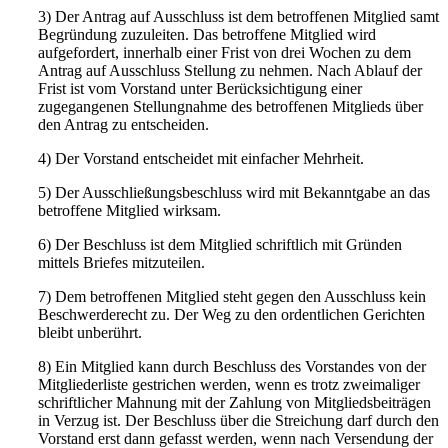
3) Der Antrag auf Ausschluss ist dem betroffenen Mitglied samt
Begründung zuzuleiten. Das betroffene Mitglied wird
aufgefordert, innerhalb einer Frist von drei Wochen zu dem
Antrag auf Ausschluss Stellung zu nehmen. Nach Ablauf der
Frist ist vom Vorstand unter Berücksichtigung einer
zugegangenen Stellungnahme des betroffenen Mitglieds über
den Antrag zu entscheiden.
4) Der Vorstand entscheidet mit einfacher Mehrheit.
5) Der Ausschließungsbeschluss wird mit Bekanntgabe an das
betroffene Mitglied wirksam.
6) Der Beschluss ist dem Mitglied schriftlich mit Gründen
mittels Briefes mitzuteilen.
7) Dem betroffenen Mitglied steht gegen den Ausschluss kein
Beschwerderecht zu. Der Weg zu den ordentlichen Gerichten
bleibt unberührt.
8) Ein Mitglied kann durch Beschluss des Vorstandes von der
Mitgliederliste gestrichen werden, wenn es trotz zweimaliger
schriftlicher Mahnung mit der Zahlung von Mitgliedsbeiträgen
in Verzug ist. Der Beschluss über die Streichung darf durch den
Vorstand erst dann gefasst werden, wenn nach Versendung der