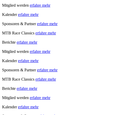
Mitglied werden
erfahre mehr
Kalender
erfahre mehr
Sponsoren & Partner
erfahre mehr
MTB Race Classics
erfahre mehr
Berichte
erfahre mehr
Mitglied werden
erfahre mehr
Kalender
erfahre mehr
Sponsoren & Partner
erfahre mehr
MTB Race Classics
erfahre mehr
Berichte
erfahre mehr
Mitglied werden
erfahre mehr
Kalender
erfahre mehr