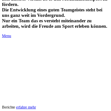
fördern.
Die Entwicklung eines guten Teamgeistes steht bei
uns ganz weit im Vordergrund.
Nur ein Team das es versteht miteinander zu
arbeiten, wird die Freude am Sport erleben können.
Menu
Berichte
erfahre mehr