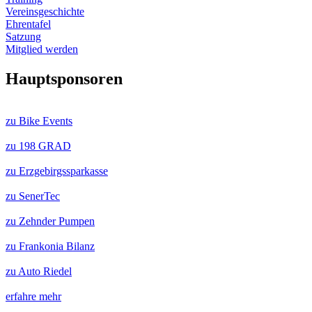
Vereinsgeschichte
Ehrentafel
Satzung
Mitglied werden
Hauptsponsoren
zu Bike Events
zu 198 GRAD
zu Erzgebirgssparkasse
zu SenerTec
zu Zehnder Pumpen
zu Frankonia Bilanz
zu Auto Riedel
erfahre mehr