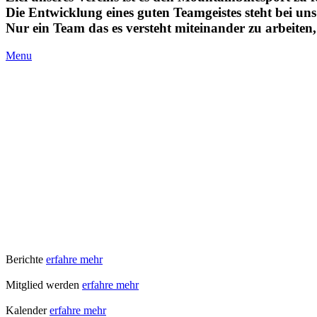
Die Entwicklung eines guten Teamgeistes steht bei un
Nur ein Team das es versteht miteinander zu arbeiten
Menu
Berichte
erfahre mehr
Mitglied werden
erfahre mehr
Kalender
erfahre mehr