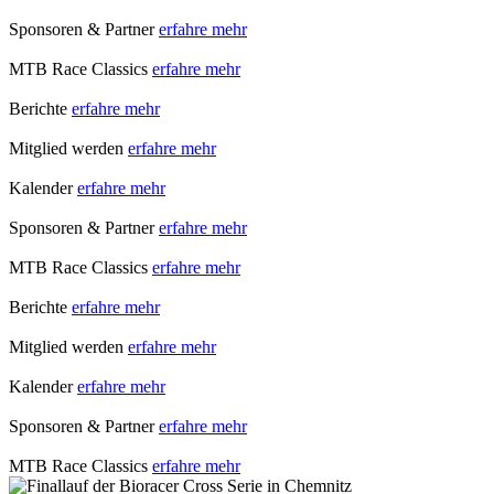
Sponsoren & Partner
erfahre mehr
MTB Race Classics
erfahre mehr
Berichte
erfahre mehr
Mitglied werden
erfahre mehr
Kalender
erfahre mehr
Sponsoren & Partner
erfahre mehr
MTB Race Classics
erfahre mehr
Berichte
erfahre mehr
Mitglied werden
erfahre mehr
Kalender
erfahre mehr
Sponsoren & Partner
erfahre mehr
MTB Race Classics
erfahre mehr