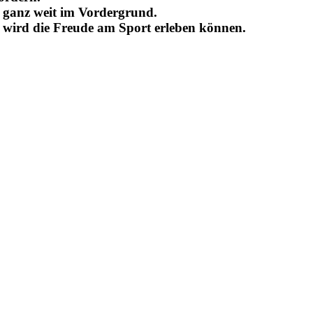
s ganz weit im Vordergrund.
, wird die Freude am Sport erleben können.