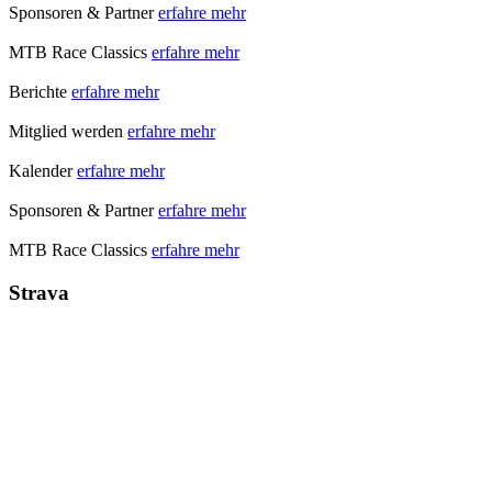
Sponsoren & Partner
erfahre mehr
MTB Race Classics
erfahre mehr
Berichte
erfahre mehr
Mitglied werden
erfahre mehr
Kalender
erfahre mehr
Sponsoren & Partner
erfahre mehr
MTB Race Classics
erfahre mehr
Strava