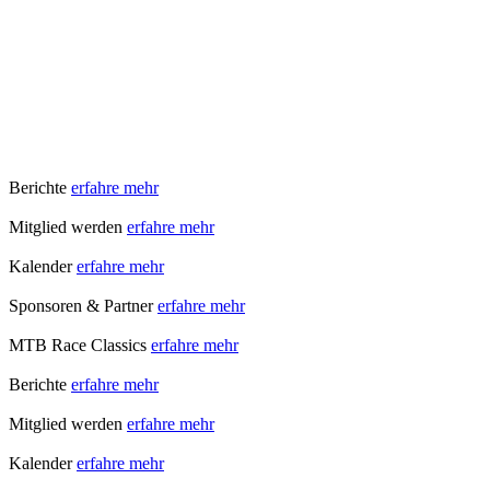
Berichte
erfahre mehr
Mitglied werden
erfahre mehr
Kalender
erfahre mehr
Sponsoren & Partner
erfahre mehr
MTB Race Classics
erfahre mehr
Berichte
erfahre mehr
Mitglied werden
erfahre mehr
Kalender
erfahre mehr