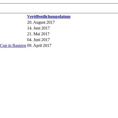
Veröffentlichungsdatum
20. August 2017
14. Juni 2017
21. Mai 2017
04. Juni 2017
-Cup in Bautzen
09. April 2017