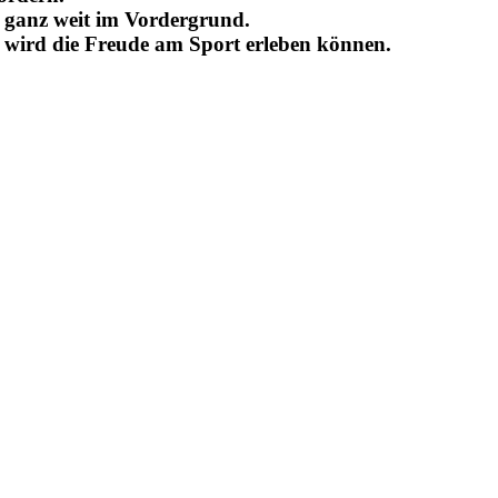
s ganz weit im Vordergrund.
, wird die Freude am Sport erleben können.