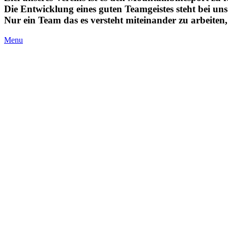
Die Entwicklung eines guten Teamgeistes steht bei un
Nur ein Team das es versteht miteinander zu arbeiten
Menu