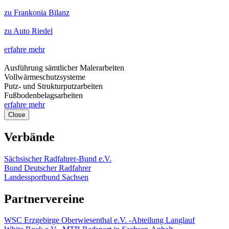
zu Frankonia Bilanz
zu Auto Riedel
erfahre mehr
Ausführung sämtlicher Malerarbeiten
Vollwärmeschutzsysteme
Putz- und Strukturputzarbeiten
Fußbodenbelagsarbeiten
erfahre mehr
Close
Verbände
Sächsischer Radfahrer-Bund e.V.
Bund Deutscher Radfahrer
Landessportbund Sachsen
Partnervereine
WSC Erzgebirge Oberwiesenthal e.V. -Abteilung Langlauf