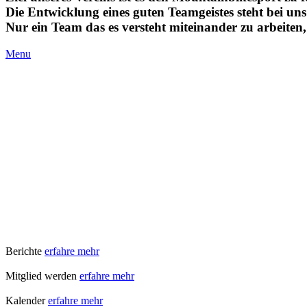
Die Entwicklung eines guten Teamgeistes steht bei un
Nur ein Team das es versteht miteinander zu arbeiten
Menu
Berichte
erfahre mehr
Mitglied werden
erfahre mehr
Kalender
erfahre mehr