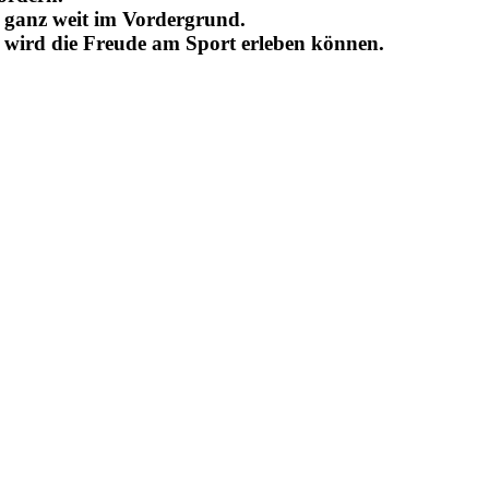
s ganz weit im Vordergrund.
, wird die Freude am Sport erleben können.