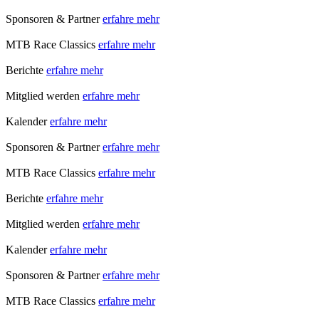
Sponsoren & Partner
erfahre mehr
MTB Race Classics
erfahre mehr
Berichte
erfahre mehr
Mitglied werden
erfahre mehr
Kalender
erfahre mehr
Sponsoren & Partner
erfahre mehr
MTB Race Classics
erfahre mehr
Berichte
erfahre mehr
Mitglied werden
erfahre mehr
Kalender
erfahre mehr
Sponsoren & Partner
erfahre mehr
MTB Race Classics
erfahre mehr