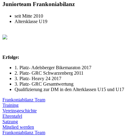
Juniorteam Frankoniabilanz
seit Mitte 2010
Altersklasse U19
Erfolge:
1. Platz- Adelsberger Bikemaraton 2017
2. Platz- GRC Schwarzenberg 2011
3. Platz- Heavy 24 2017
3. Platz- GRC Gesamtwertung
Qualifizierung zur DM in den Alterklassen U15 und U17
Frankoniabilanz Team
Training
Vereinsgeschichte
Ehrentafel
Satzung
Mitglied werden
Frankoniabilanz Team