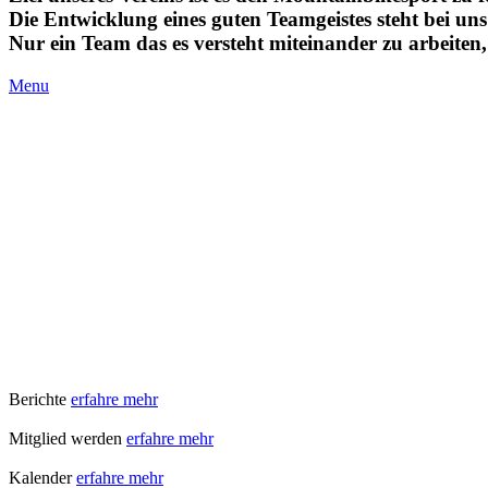
Die Entwicklung eines guten Teamgeistes steht bei un
Nur ein Team das es versteht miteinander zu arbeiten
Menu
Berichte
erfahre mehr
Mitglied werden
erfahre mehr
Kalender
erfahre mehr