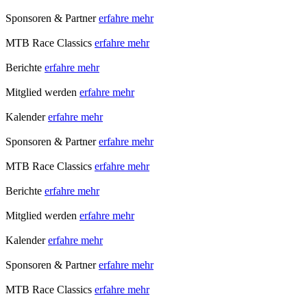
Sponsoren & Partner
erfahre mehr
MTB Race Classics
erfahre mehr
Berichte
erfahre mehr
Mitglied werden
erfahre mehr
Kalender
erfahre mehr
Sponsoren & Partner
erfahre mehr
MTB Race Classics
erfahre mehr
Berichte
erfahre mehr
Mitglied werden
erfahre mehr
Kalender
erfahre mehr
Sponsoren & Partner
erfahre mehr
MTB Race Classics
erfahre mehr