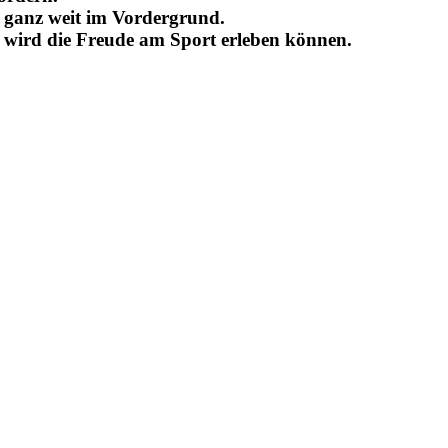
s ganz weit im Vordergrund.
, wird die Freude am Sport erleben können.