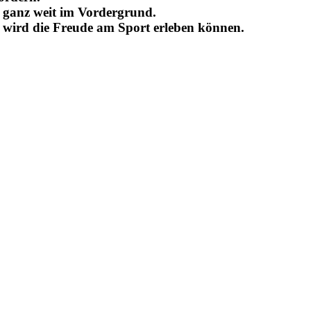
s ganz weit im Vordergrund.
, wird die Freude am Sport erleben können.