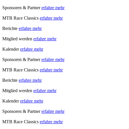
Sponsoren & Partner
erfahre mehr
MTB Race Classics
erfahre mehr
Berichte
erfahre mehr
Mitglied werden
erfahre mehr
Kalender
erfahre mehr
Sponsoren & Partner
erfahre mehr
MTB Race Classics
erfahre mehr
Berichte
erfahre mehr
Mitglied werden
erfahre mehr
Kalender
erfahre mehr
Sponsoren & Partner
erfahre mehr
MTB Race Classics
erfahre mehr