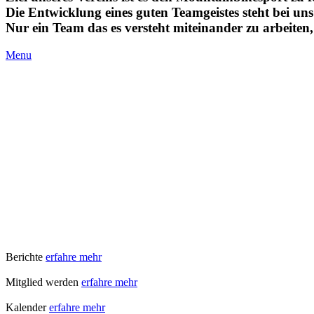
Die Entwicklung eines guten Teamgeistes steht bei un
Nur ein Team das es versteht miteinander zu arbeiten
Menu
Berichte
erfahre mehr
Mitglied werden
erfahre mehr
Kalender
erfahre mehr